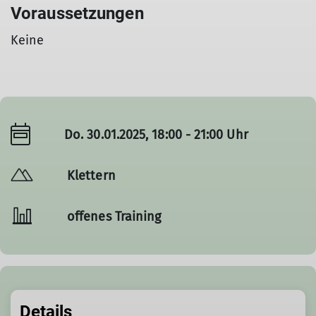
Voraussetzungen
Keine
Do. 30.01.2025, 18:00 - 21:00 Uhr
Klettern
offenes Training
Details