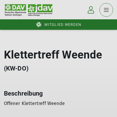
MITGLIED WERDEN
Klettertreff Weende
(KW-DO)
Beschreibung
Offener Klettertreff Weende