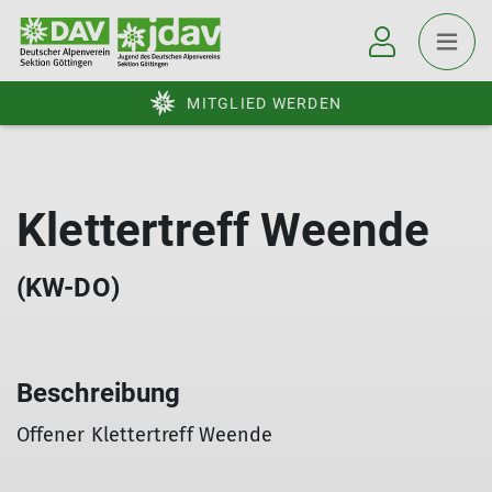
MITGLIED WERDEN
Klettertreff Weende
(KW-DO)
Beschreibung
Offener Klettertreff Weende