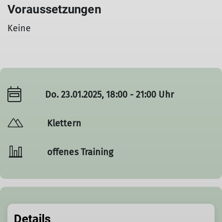
Voraussetzungen
Keine
Do. 23.01.2025, 18:00 - 21:00 Uhr
Klettern
offenes Training
Details