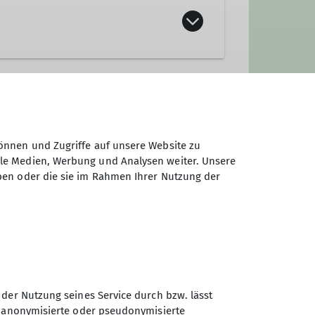
önnen und Zugriffe auf unsere Website zu
ale Medien, Werbung und Analysen weiter. Unsere
ben oder die sie im Rahmen Ihrer Nutzung der
 der Nutzung seines Service durch bzw. lässt
n anonymisierte oder pseudonymisierte