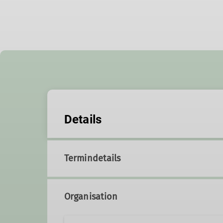
Details
Termindetails
Organisation