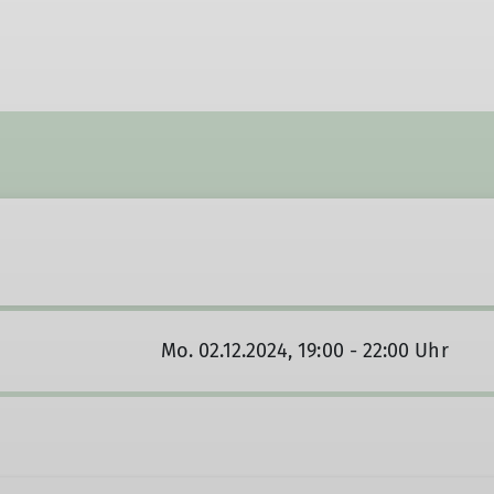
Mo. 02.12.2024, 19:00 - 22:00 Uhr