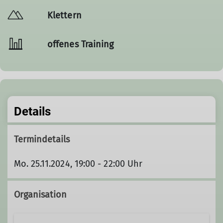
Klettern
offenes Training
Details
Termindetails
Mo. 25.11.2024, 19:00 - 22:00 Uhr
Organisation