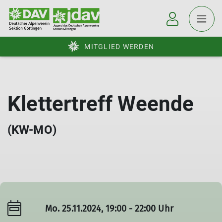
MITGLIED WERDEN
Klettertreff Weende
(KW-MO)
Mo. 25.11.2024, 19:00 - 22:00 Uhr