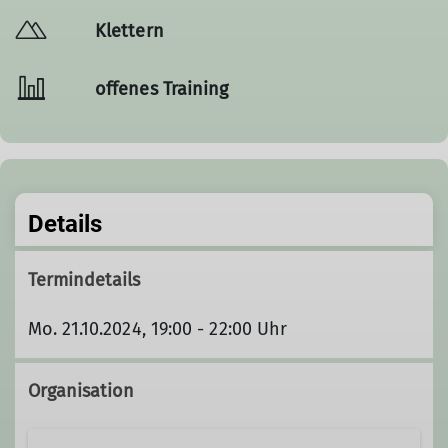
Klettern
offenes Training
Details
Termindetails
Mo. 21.10.2024, 19:00 - 22:00 Uhr
Organisation