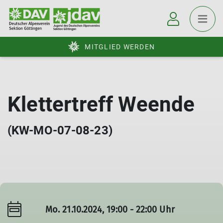
MITGLIED WERDEN
Klettertreff Weende
(KW-MO-07-08-23)
Mo. 21.10.2024, 19:00 - 22:00 Uhr