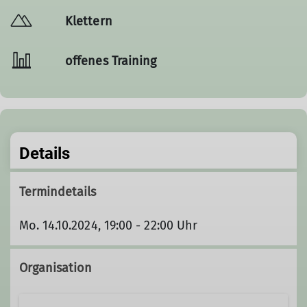
Klettern
offenes Training
Details
Termindetails
Mo. 14.10.2024, 19:00 - 22:00 Uhr
Organisation