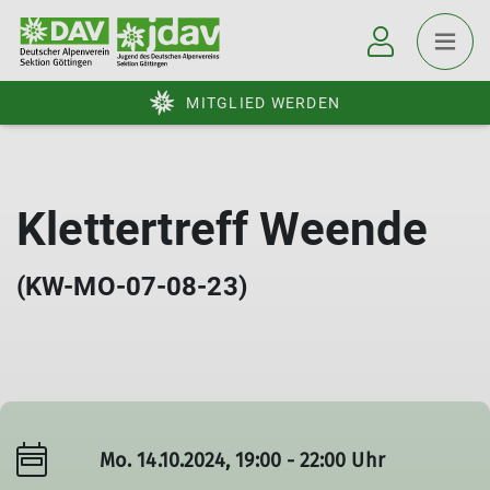
MITGLIED WERDEN
Klettertreff Weende
(KW-MO-07-08-23)
Mo. 14.10.2024, 19:00 - 22:00 Uhr