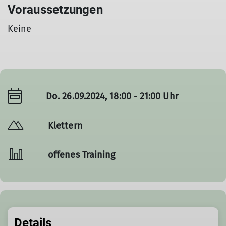
Voraussetzungen
Keine
Do. 26.09.2024, 18:00 - 21:00 Uhr
Klettern
offenes Training
Details