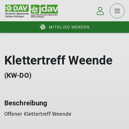
MITGLIED WERDEN
Klettertreff Weende
(KW-DO)
Beschreibung
Offener Klettertreff Weende