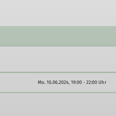
Mo. 10.06.2024, 19:00 - 22:00 Uhr