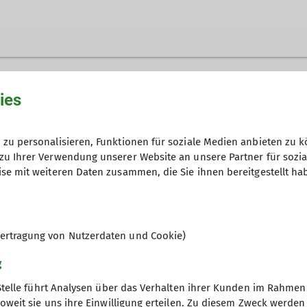
ies
zu personalisieren, Funktionen für soziale Medien anbieten zu k
zu Ihrer Verwendung unserer Website an unsere Partner für sozi
se mit weiteren Daten zusammen, die Sie ihnen bereitgestellt ha
ertragung von Nutzerdaten und Cookie)
g
Stelle führt Analysen über das Verhalten ihrer Kunden im Rahmen
oweit sie uns ihre Einwilligung erteilen. Zu diesem Zweck werde