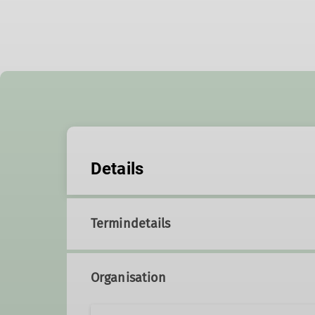
Details
Termindetails
Organisation