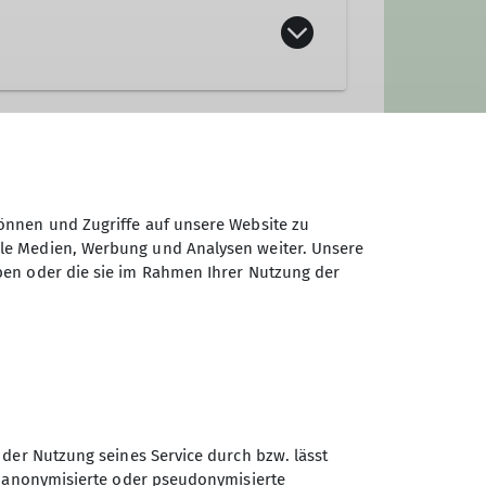
önnen und Zugriffe auf unsere Website zu
ale Medien, Werbung und Analysen weiter. Unsere
ben oder die sie im Rahmen Ihrer Nutzung der
 der Nutzung seines Service durch bzw. lässt
n anonymisierte oder pseudonymisierte