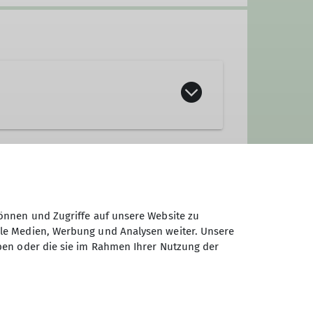
önnen und Zugriffe auf unsere Website zu
ale Medien, Werbung und Analysen weiter. Unsere
ben oder die sie im Rahmen Ihrer Nutzung der