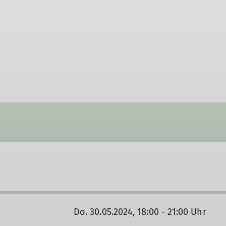
Do. 30.05.2024, 18:00 - 21:00 Uhr