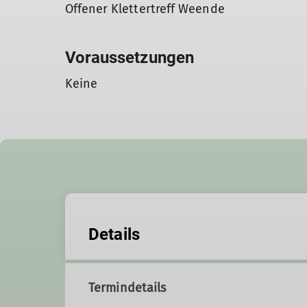
Offener Klettertreff Weende
Voraussetzungen
Keine
Details
Termindetails