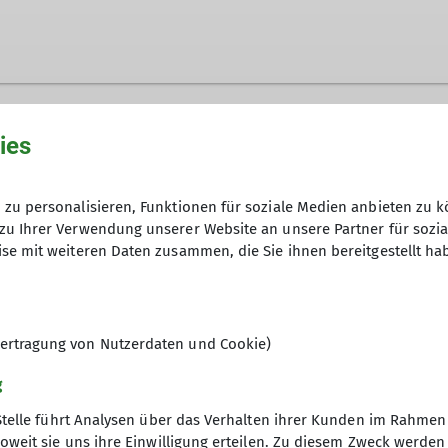
ies
zu personalisieren, Funktionen für soziale Medien anbieten zu k
zu Ihrer Verwendung unserer Website an unsere Partner für sozi
se mit weiteren Daten zusammen, die Sie ihnen bereitgestellt ha
ertragung von Nutzerdaten und Cookie)
g
Stelle führt Analysen über das Verhalten ihrer Kunden im Rahmen
oweit sie uns ihre Einwilligung erteilen. Zu diesem Zweck werde