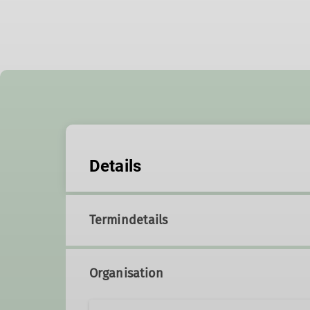
Details
Termindetails
Organisation