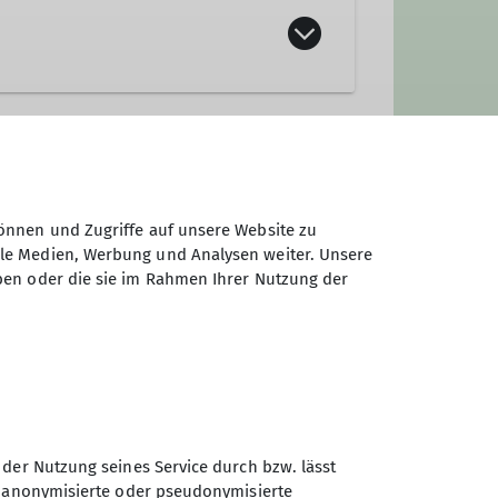
önnen und Zugriffe auf unsere Website zu
ale Medien, Werbung und Analysen weiter. Unsere
ben oder die sie im Rahmen Ihrer Nutzung der
 der Nutzung seines Service durch bzw. lässt
n anonymisierte oder pseudonymisierte