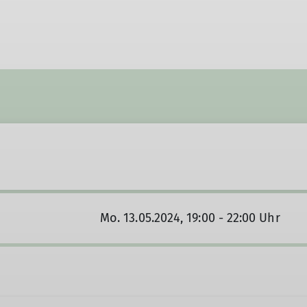
Mo. 13.05.2024, 19:00 - 22:00 Uhr