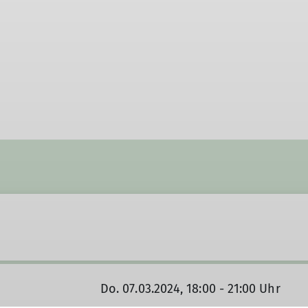
Do. 07.03.2024, 18:00 - 21:00 Uhr