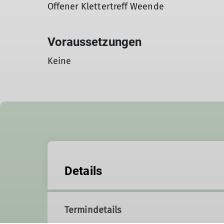
Offener Klettertreff Weende
Voraussetzungen
Keine
Details
Termindetails