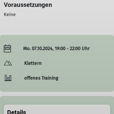
Voraussetzungen
Keine
Mo. 07.10.2024, 19:00 - 22:00 Uhr
Klettern
offenes Training
Details