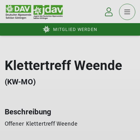
MITGLIED WERDEN
Klettertreff Weende
(KW-MO)
Beschreibung
Offener Klettertreff Weende