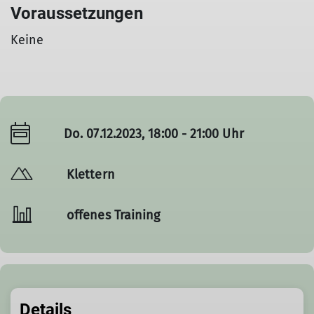
Voraussetzungen
Keine
Do. 07.12.2023, 18:00 - 21:00 Uhr
Klettern
offenes Training
Details