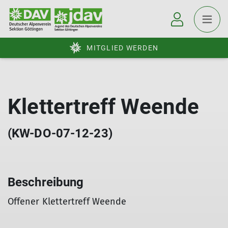
MITGLIED WERDEN
Klettertreff Weende
(KW-DO-07-12-23)
Beschreibung
Offener Klettertreff Weende