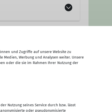
önnen und Zugriffe auf unsere Website zu
ale Medien, Werbung und Analysen weiter. Unsere
ben oder die sie im Rahmen Ihrer Nutzung der
 der Nutzung seines Service durch bzw. lässt
n anonymisierte oder pseudonymisierte