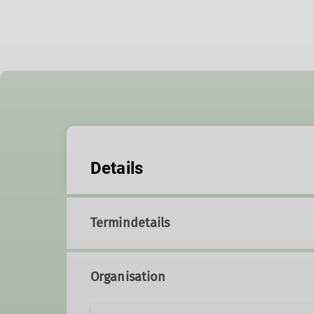
Details
Termindetails
Organisation