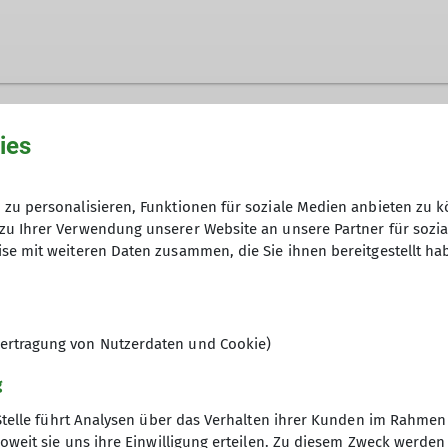
ies
zu personalisieren, Funktionen für soziale Medien anbieten zu k
zu Ihrer Verwendung unserer Website an unsere Partner für sozi
se mit weiteren Daten zusammen, die Sie ihnen bereitgestellt ha
ertragung von Nutzerdaten und Cookie)
g
Stelle führt Analysen über das Verhalten ihrer Kunden im Rahmen
oweit sie uns ihre Einwilligung erteilen. Zu diesem Zweck werde