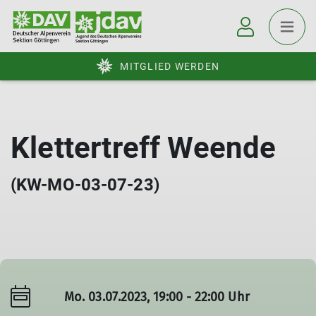
MITGLIED WERDEN
Klettertreff Weende
(KW-MO-03-07-23)
Mo. 03.07.2023, 19:00 - 22:00 Uhr