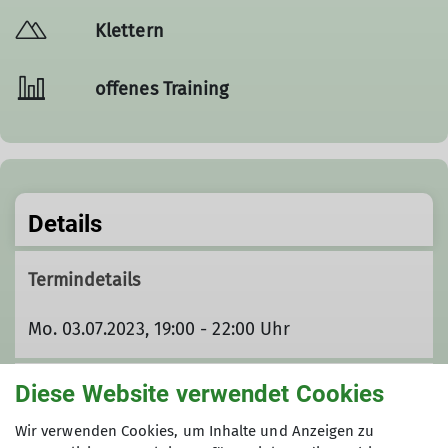
Klettern
offenes Training
Details
Termindetails
Mo. 03.07.2023, 19:00 - 22:00 Uhr
Unsere Veranstaltungsorte
Diese Website verwendet Cookies
Wir verwenden Cookies, um Inhalte und Anzeigen zu