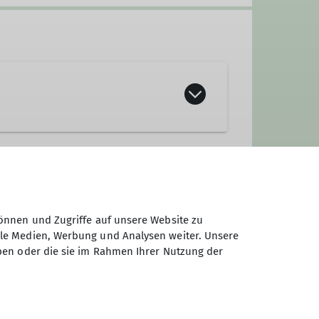
önnen und Zugriffe auf unsere Website zu
ale Medien, Werbung und Analysen weiter. Unsere
ben oder die sie im Rahmen Ihrer Nutzung der