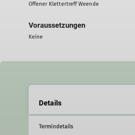
Offener Klettertreff Weende
Voraussetzungen
Keine
Details
Termindetails