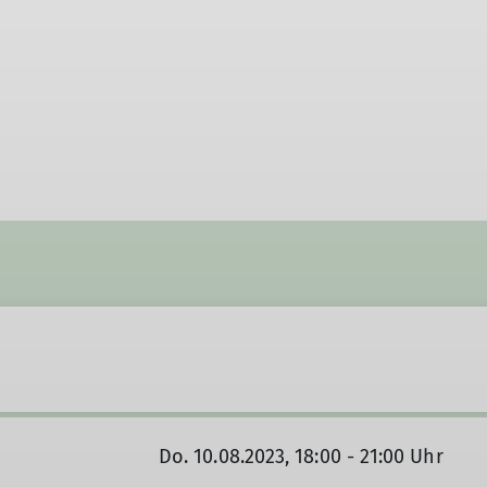
Do. 10.08.2023, 18:00 - 21:00 Uhr