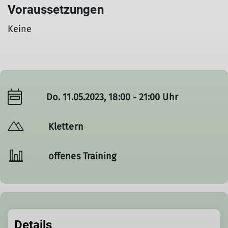
Voraussetzungen
Keine
Do. 11.05.2023, 18:00 - 21:00 Uhr
Klettern
offenes Training
Details