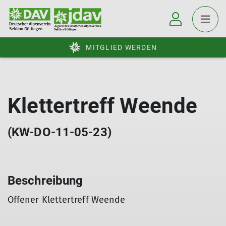
MITGLIED WERDEN
Klettertreff Weende
(KW-DO-11-05-23)
Beschreibung
Offener Klettertreff Weende