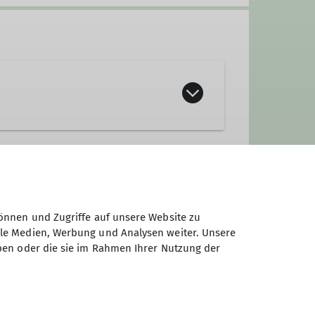
önnen und Zugriffe auf unsere Website zu
ale Medien, Werbung und Analysen weiter. Unsere
ben oder die sie im Rahmen Ihrer Nutzung der