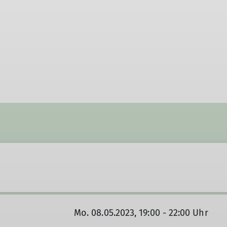
Mo. 08.05.2023, 19:00 - 22:00 Uhr