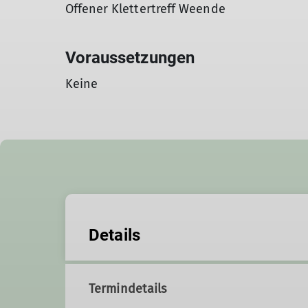
Offener Klettertreff Weende
Voraussetzungen
Keine
Details
Termindetails