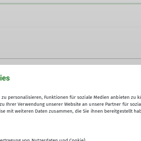
ies
zu personalisieren, Funktionen für soziale Medien anbieten zu k
zu Ihrer Verwendung unserer Website an unsere Partner für sozi
se mit weiteren Daten zusammen, die Sie ihnen bereitgestellt ha
ertragung von Nutzerdaten und Cookie)