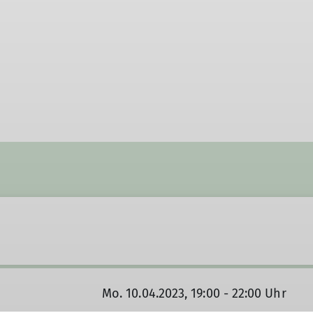
Mo. 10.04.2023, 19:00 - 22:00 Uhr