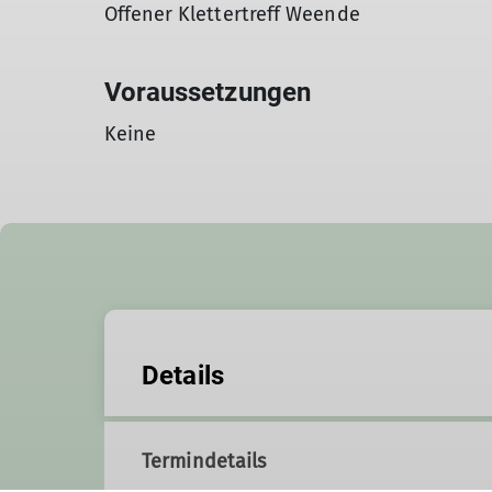
Offener Klettertreff Weende
Voraussetzungen
Keine
Details
Termindetails