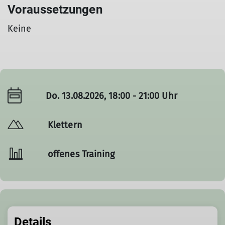
Voraussetzungen
Keine
Do. 13.08.2026, 18:00 - 21:00 Uhr
Klettern
offenes Training
Details