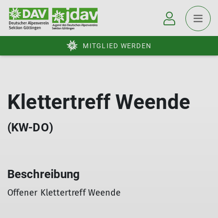
MITGLIED WERDEN
Klettertreff Weende
(KW-DO)
Beschreibung
Offener Klettertreff Weende