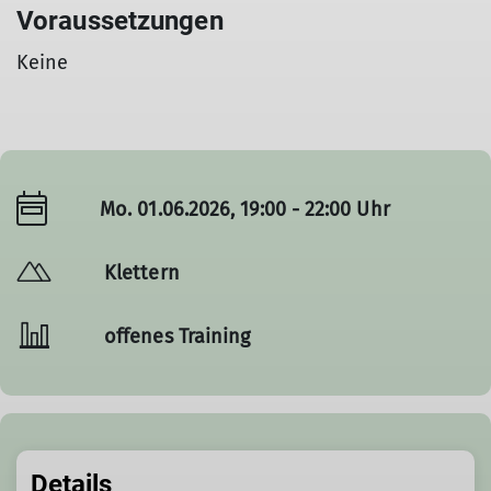
Voraussetzungen
Keine
Mo. 01.06.2026, 19:00 - 22:00 Uhr
Klettern
offenes Training
Details