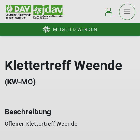
MITGLIED WERDEN
Klettertreff Weende
(KW-MO)
Beschreibung
Offener Klettertreff Weende