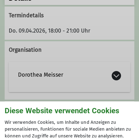
Termindetails
Do. 09.04.2026, 18:00 - 21:00 Uhr
Organisation
Dorothea Meisser
Diese Website verwendet Cookies
Unsere Veranstaltungsorte
Wir verwenden Cookies, um Inhalte und Anzeigen zu
personalisieren, Funktionen für soziale Medien anbieten zu
Nordwand
können und Zugriffe auf unsere Website zu analysieren.