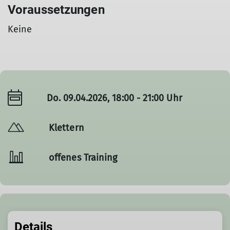
Voraussetzungen
Keine
Do. 09.04.2026, 18:00 - 21:00 Uhr
Klettern
offenes Training
Details