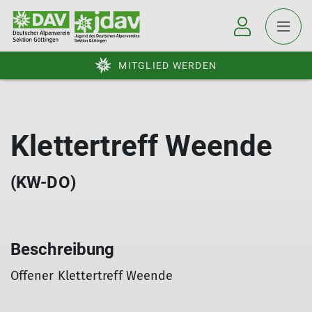
MITGLIED WERDEN
Klettertreff Weende
(KW-DO)
Beschreibung
Offener Klettertreff Weende