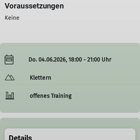
Voraussetzungen
Keine
Do. 04.06.2026, 18:00 - 21:00 Uhr
Klettern
offenes Training
Details