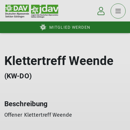
MITGLIED WERDEN
Klettertreff Weende
(KW-DO)
Beschreibung
Offener Klettertreff Weende