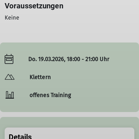
Voraussetzungen
Keine
Do. 19.03.2026, 18:00 - 21:00 Uhr
Klettern
offenes Training
Details