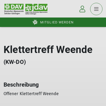
MITGLIED WERDEN
Klettertreff Weende
(KW-DO)
Beschreibung
Offener Klettertreff Weende