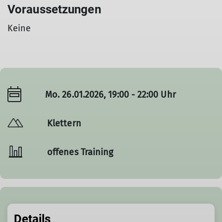
Voraussetzungen
Keine
Mo. 26.01.2026, 19:00 - 22:00 Uhr
Klettern
offenes Training
Details