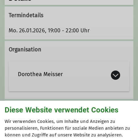
Termindetails
Mo. 26.01.2026, 19:00 - 22:00 Uhr
Organisation
Dorothea Meisser
Diese Website verwendet Cookies
Unsere Veranstaltungsorte
Wir verwenden Cookies, um Inhalte und Anzeigen zu
personalisieren, Funktionen für soziale Medien anbieten zu
Nordwand
können und Zugriffe auf unsere Website zu analysieren.