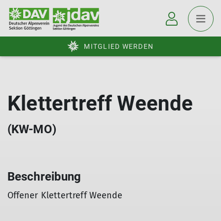
MITGLIED WERDEN
Klettertreff Weende
(KW-MO)
Beschreibung
Offener Klettertreff Weende