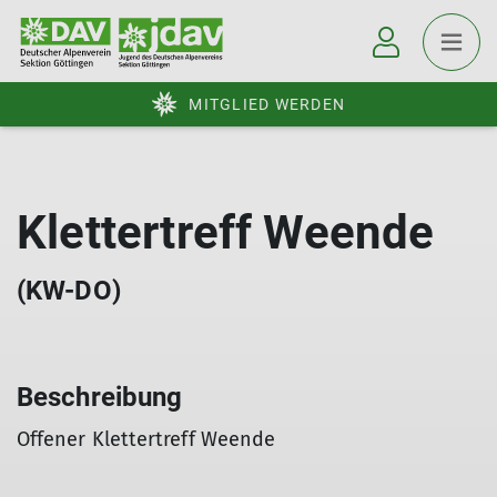
MITGLIED WERDEN
Klettertreff Weende
(KW-DO)
Beschreibung
Offener Klettertreff Weende