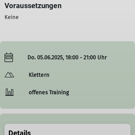
Voraussetzungen
Keine
Do. 05.06.2025, 18:00 - 21:00 Uhr
Klettern
offenes Training
Details