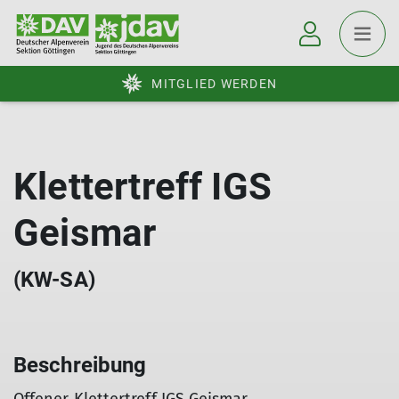
MITGLIED WERDEN
Klettertreff IGS
Geismar
(KW-SA)
Beschreibung