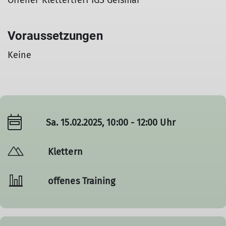
Offener Klettertreff IGS Geismar
Voraussetzungen
Keine
Sa. 15.02.2025, 10:00 - 12:00 Uhr
Klettern
offenes Training