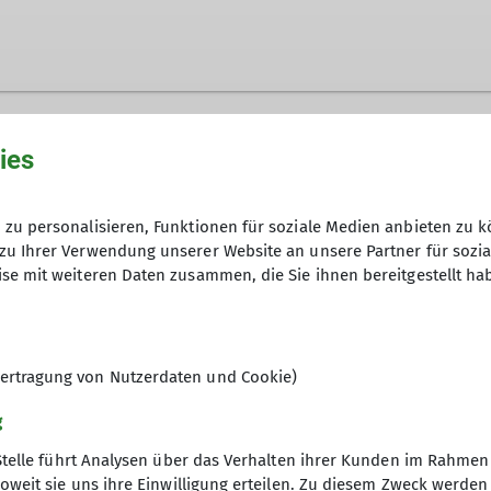
ies
zu personalisieren, Funktionen für soziale Medien anbieten zu k
zu Ihrer Verwendung unserer Website an unsere Partner für sozi
se mit weiteren Daten zusammen, die Sie ihnen bereitgestellt ha
ertragung von Nutzerdaten und Cookie)
g
Stelle führt Analysen über das Verhalten ihrer Kunden im Rahmen
oweit sie uns ihre Einwilligung erteilen. Zu diesem Zweck werde