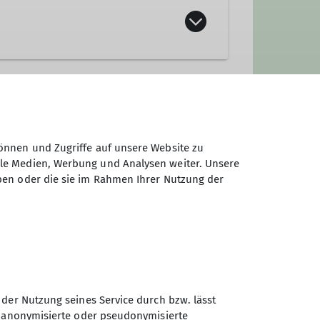
önnen und Zugriffe auf unsere Website zu
ale Medien, Werbung und Analysen weiter. Unsere
ben oder die sie im Rahmen Ihrer Nutzung der
 der Nutzung seines Service durch bzw. lässt
n anonymisierte oder pseudonymisierte