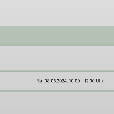
Sa. 08.06.2024, 10:00 - 12:00 Uhr