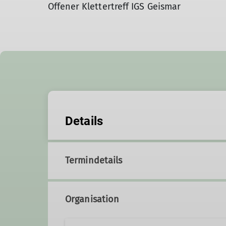
Offener Klettertreff IGS Geismar
Details
Termindetails
Organisation