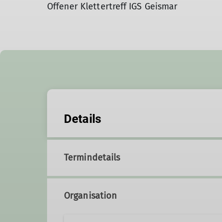
Offener Klettertreff IGS Geismar
Details
Termindetails
Organisation