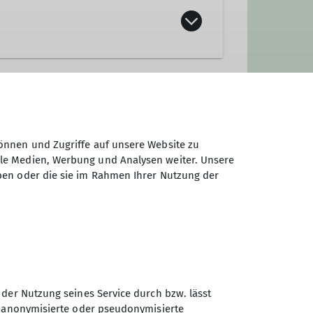
önnen und Zugriffe auf unsere Website zu
ale Medien, Werbung und Analysen weiter. Unsere
ben oder die sie im Rahmen Ihrer Nutzung der
 der Nutzung seines Service durch bzw. lässt
n anonymisierte oder pseudonymisierte