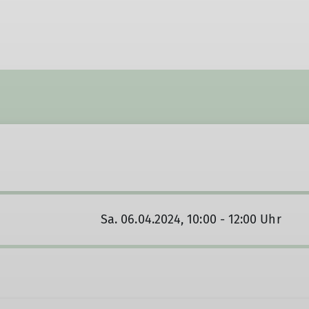
Sa. 06.04.2024, 10:00 - 12:00 Uhr