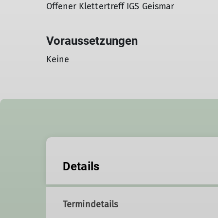
Offener Klettertreff IGS Geismar
Voraussetzungen
Keine
Details
Termindetails