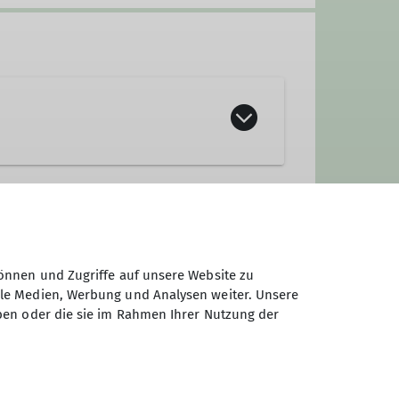
önnen und Zugriffe auf unsere Website zu
ale Medien, Werbung und Analysen weiter. Unsere
ben oder die sie im Rahmen Ihrer Nutzung der