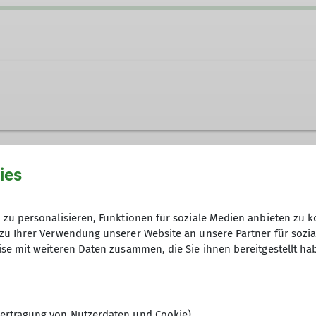
ies
zu personalisieren, Funktionen für soziale Medien anbieten zu k
zu Ihrer Verwendung unserer Website an unsere Partner für sozi
se mit weiteren Daten zusammen, die Sie ihnen bereitgestellt ha
ertragung von Nutzerdaten und Cookie)