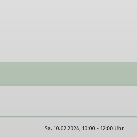
Sa. 10.02.2024, 10:00 - 12:00 Uhr