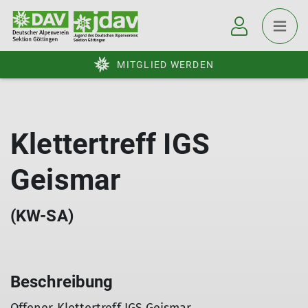
MITGLIED WERDEN
Klettertreff IGS
Geismar
(KW-SA)
Beschreibung