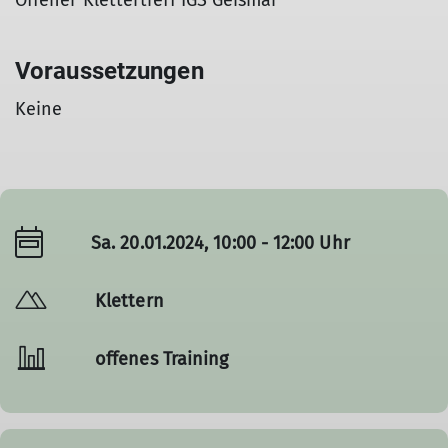
Offener Klettertreff IGS Geismar
Voraussetzungen
Keine
Sa. 20.01.2024, 10:00 - 12:00 Uhr
Klettern
offenes Training