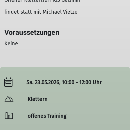
Offener Klettertreff IGS Geismar
findet statt mit Michael Vietze
Voraussetzungen
Keine
Sa. 23.05.2026, 10:00 - 12:00 Uhr
Klettern
offenes Training