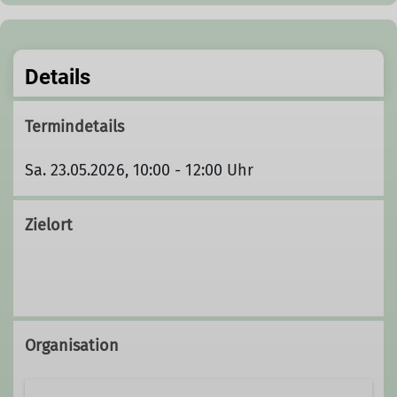
Details
Termindetails
Sa. 23.05.2026, 10:00 - 12:00 Uhr
Zielort
Organisation