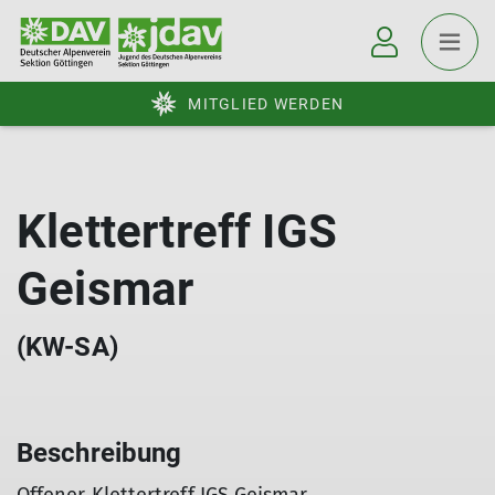
MITGLIED WERDEN
Klettertreff IGS
Geismar
(KW-SA)
Beschreibung