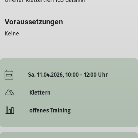
Offener Klettertreff IGS Geismar
Voraussetzungen
Keine
Sa. 11.04.2026, 10:00 - 12:00 Uhr
Klettern
offenes Training