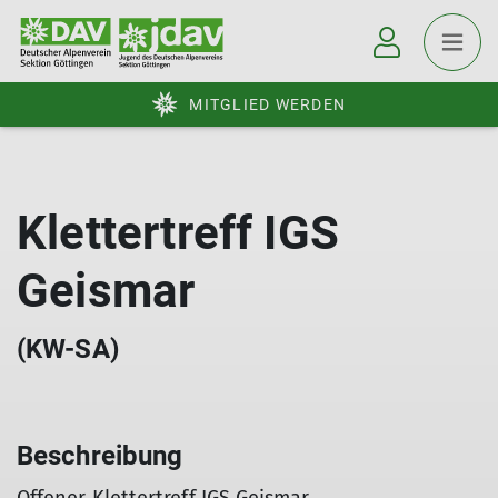
MITGLIED WERDEN
Klettertreff IGS
Geismar
(KW-SA)
Beschreibung