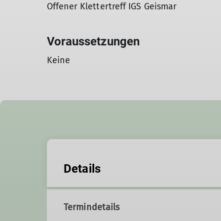
Offener Klettertreff IGS Geismar
Voraussetzungen
Keine
Details
Termindetails