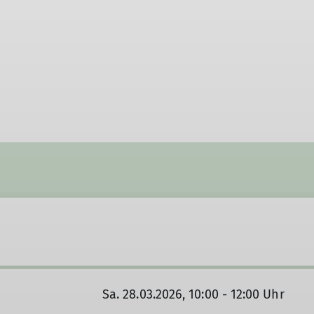
Sa. 28.03.2026, 10:00 - 12:00 Uhr