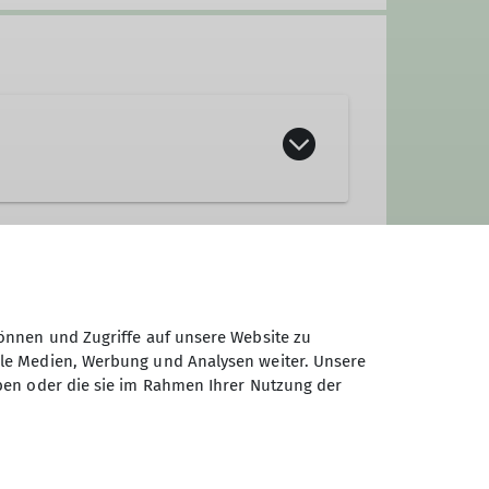
önnen und Zugriffe auf unsere Website zu
ale Medien, Werbung und Analysen weiter. Unsere
ben oder die sie im Rahmen Ihrer Nutzung der
in der Helletalhütte