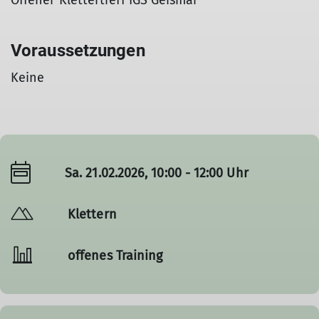
Offener Klettertreff IGS Geismar
Voraussetzungen
Keine
Sa. 21.02.2026, 10:00 - 12:00 Uhr
Klettern
offenes Training