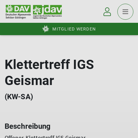
MITGLIED WERDEN
Klettertreff IGS
Geismar
(KW-SA)
Beschreibung