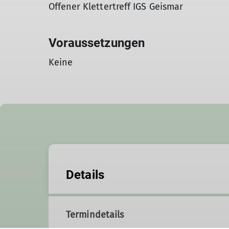
Offener Klettertreff IGS Geismar
Voraussetzungen
Keine
Details
Termindetails