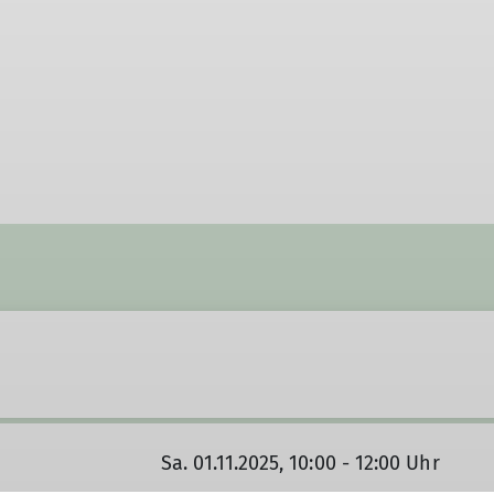
Sa. 01.11.2025, 10:00 - 12:00 Uhr