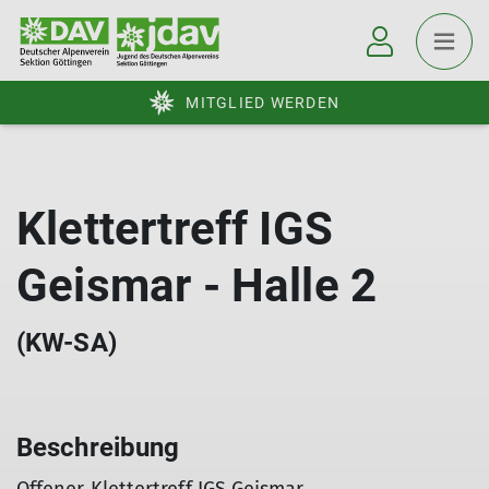
MITGLIED WERDEN
Klettertreff IGS
Geismar - Halle 2
(KW-SA)
Beschreibung