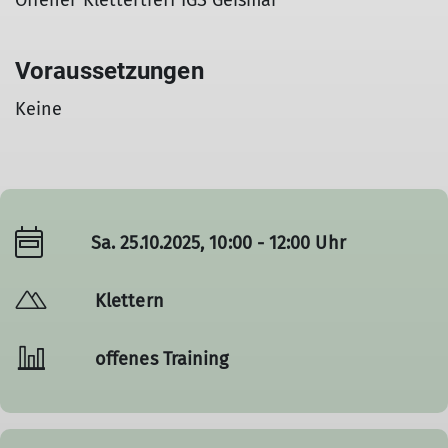
Offener Klettertreff IGS Geismar
Voraussetzungen
Keine
Sa. 25.10.2025, 10:00 - 12:00 Uhr
Klettern
offenes Training