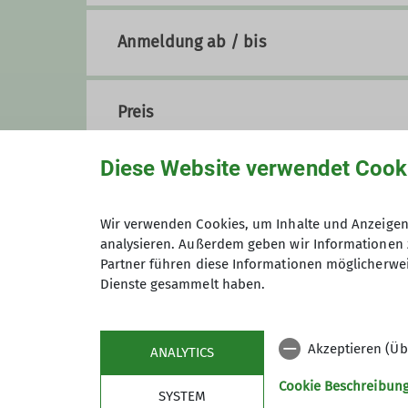
Anmeldung ab / bis
Preis
Diese Website verwendet Cook
Wir verwenden Cookies, um Inhalte und Anzeigen 
analysieren. Außerdem geben wir Informationen 
Partner führen diese Informationen möglicherwei
Dienste gesammelt haben.
Maximale Teilnehmeranzahl
Akzeptieren (Üb
ANALYTICS
Cookie Beschreibun
SYSTEM