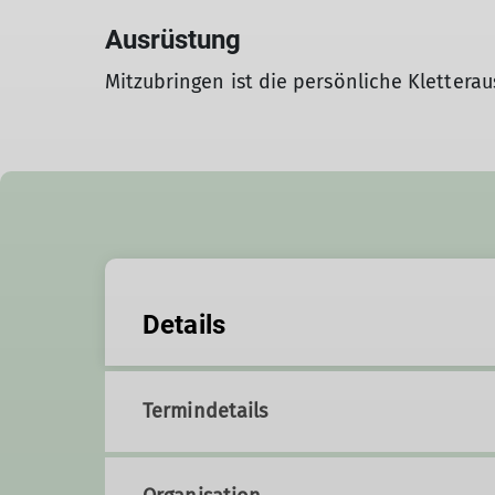
Ausrüstung
Mitzubringen ist die persönliche Klettera
Details
Termindetails