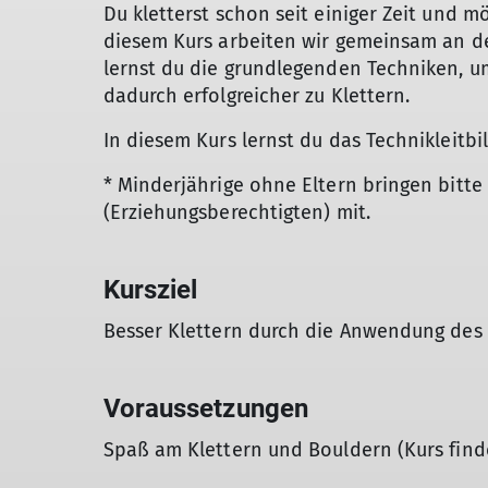
Du kletterst schon seit einiger Zeit und 
diesem Kurs arbeiten wir gemeinsam an de
lernst du die grundlegenden Techniken, u
dadurch erfolgreicher zu Klettern.
In diesem Kurs lernst du das Technikleitb
* Minderjährige ohne Eltern bringen bitte
(Erziehungsberechtigten) mit.
Kursziel
Besser Klettern durch die Anwendung des 
Voraussetzungen
Spaß am Klettern und Bouldern (Kurs finde