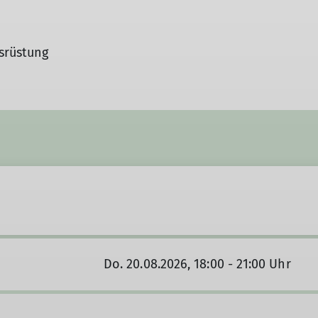
usrüstung
Do. 20.08.2026, 18:00 - 21:00 Uhr