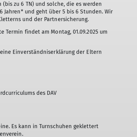
 (bis zu 6 TN) und solche, die es werden
16 Jahren* und geht über 5 bis 6 Stunden. Wir
letterns und der Partnersicherung.
te Termin findet am Montag, 01.09.2025 um
 eine Einverständniserklärung der Eltern
rdcurriculums des DAV
eine. Es kann in Turnschuhen geklettert
penverein.