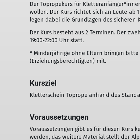
Der Topropekurs für Kletteranfänger*innen
wollen. Der Kurs richtet sich an Leute ab 
legen dabei die Grundlagen des sicheren K
Der Kurs besteht aus 2 Terminen. Der zwei
19:00-22:00 Uhr statt.
* Minderjährige ohne Eltern bringen bitte
(Erziehungsberechtigten) mit.
Kursziel
Kletterschein Toprope anhand des Standa
Voraussetzungen
Voraussetzungen gibt es für diesen Kurs k
werden, das weitere Material stellt der Al