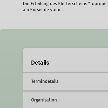
Die Erteilung des Kletterscheins "Toprope
am Kursende voraus.
Details
Termindetails
Organisation