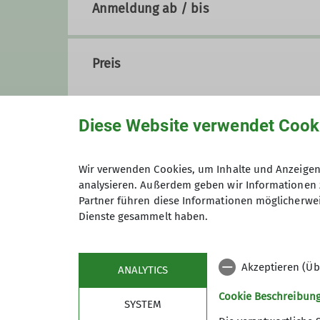
Anmeldung ab / bis
Preis
Diese Website verwendet Cook
Wir verwenden Cookies, um Inhalte und Anzeigen 
analysieren. Außerdem geben wir Informationen 
Partner führen diese Informationen möglicherwei
Dienste gesammelt haben.
Maximale Teilnehmeranzahl
Akzeptieren (Üb
ANALYTICS
Cookie Beschreibun
SYSTEM