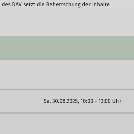
" des DAV setzt die Beherrschung der Inhalte
Sa. 30.08.2025, 10:00 - 13:00 Uhr