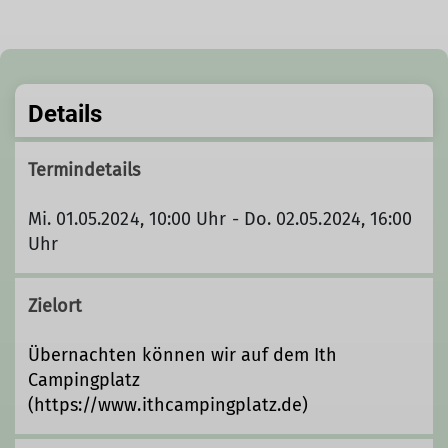
Details
Termindetails
Mi. 01.05.2024, 10:00 Uhr - Do. 02.05.2024, 16:00
Uhr
Zielort
Übernachten können wir auf dem Ith
Campingplatz
(https://www.ithcampingplatz.de)