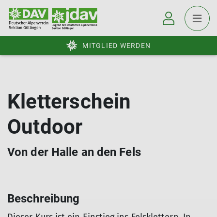
MITGLIED WERDEN
Kletterschein
Outdoor
Von der Halle an den Fels
Beschreibung