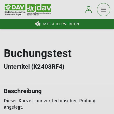
MITGLIED WERDEN
Buchungstest
Untertitel (K2408RF4)
Beschreibung
Dieser Kurs ist nur zur technischen Prüfung
angelegt.