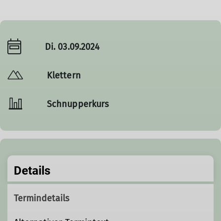
Di. 03.09.2024
Klettern
Schnupperkurs
Details
Termindetails