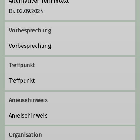
Alternativer Termintext
Di. 03.09.2024
Vorbesprechung
Vorbesprechung
Treffpunkt
Treffpunkt
Anreisehinweis
Anreisehinweis
Organisation