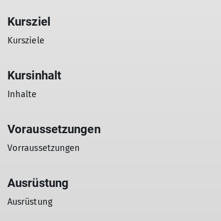
Kursziel
Kursziele
Kursinhalt
Inhalte
Voraussetzungen
Vorraussetzungen
Ausrüstung
Ausrüstung