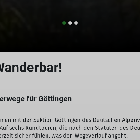
Wanderbar!
erwege für Göttingen
mmen mit der Sektion Göttingen des Deutschen Alpen
Auf sechs Rundtouren, die nach den Statuten des De
rzeit sicher fühlen, was den Wegeverlauf angeht.