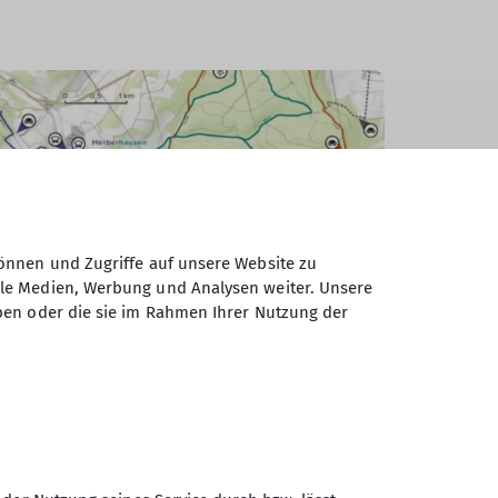
önnen und Zugriffe auf unsere Website zu
ale Medien, Werbung und Analysen weiter. Unsere
ben oder die sie im Rahmen Ihrer Nutzung der