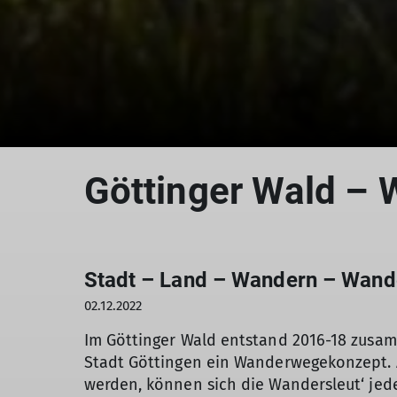
Göttinger Wald – 
Stadt – Land – Wandern – Wand
02.12.2022
Im Göttinger Wald entstand 2016-18 zusa
Stadt Göttingen ein Wanderwegekonzept. 
werden, können sich die Wandersleut‘ jede