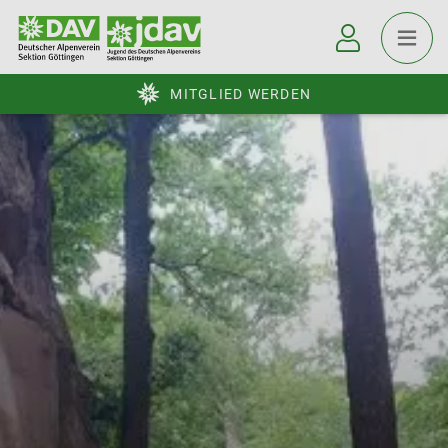
MITGLIED WERDEN