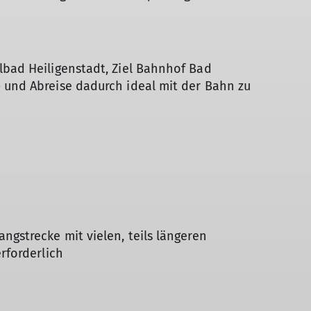
lbad Heiligenstadt, Ziel Bahnhof Bad
 und Abreise dadurch ideal mit der Bahn zu
ngstrecke mit vielen, teils längeren
erforderlich