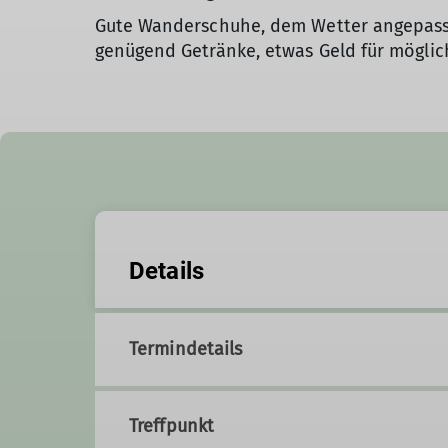
Gute Wanderschuhe, dem Wetter angepasst
genügend Getränke, etwas Geld für möglic
Details
Termindetails
Treffpunkt