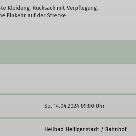
e Kleidung, Rucksack mit Verpflegung,
he Einkehr auf der Strecke
So. 14.04.2024 09:00 Uhr
Heilbad Heiligenstadt / Bahnhof