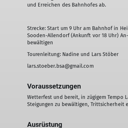
und Erreichen des Bahnhofes ab.
Strecke: Start um 9 Uhr am Bahnhof in Hei
Sooden-Allendorf (Ankunft vor 18 Uhr) An-
bewältigen
Tourenleitung: Nadine und Lars Stöber
lars.stoeber.bsa@gmail.com
Voraussetzungen
Wetterfest und bereit, in zügigem Tempo La
Steigungen zu bewältigen, Trittsicherheit 
Ausrüstung