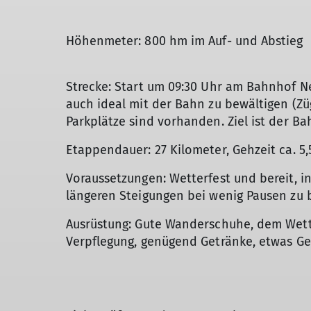
Höhenmeter: 800 hm im Auf- und Abstieg
Strecke: Start um 09:30 Uhr am Bahnhof N
auch ideal mit der Bahn zu bewältigen (Z
Parkplätze sind vorhanden. Ziel ist der B
Etappendauer: 27 Kilometer, Gehzeit ca. 5,
Voraussetzungen: Wetterfest und bereit, in
längeren Steigungen bei wenig Pausen zu 
Ausrüstung: Gute Wanderschuhe, dem Wett
Verpflegung, genügend Getränke, etwas Gel