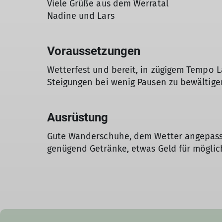
Viele Grüße aus dem Werratal
Nadine und Lars
Voraussetzungen
Wetterfest und bereit, in zügigem Tempo La
Steigungen bei wenig Pausen zu bewältige
Ausrüstung
Gute Wanderschuhe, dem Wetter angepasst
genügend Getränke, etwas Geld für möglic