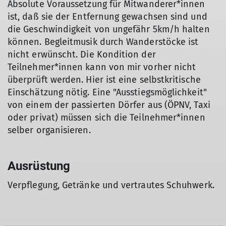
Absolute Voraussetzung für Mitwanderer*innen
ist, daß sie der Entfernung gewachsen sind und
die Geschwindigkeit von ungefähr 5km/h halten
können. Begleitmusik durch Wanderstöcke ist
nicht erwünscht. Die Kondition der
Teilnehmer*innen kann von mir vorher nicht
überprüft werden. Hier ist eine selbstkritische
Einschätzung nötig. Eine "Ausstiegsmöglichkeit"
von einem der passierten Dörfer aus (ÖPNV, Taxi
oder privat) müssen sich die Teilnehmer*innen
selber organisieren.
Ausrüstung
Verpflegung, Getränke und vertrautes Schuhwerk.