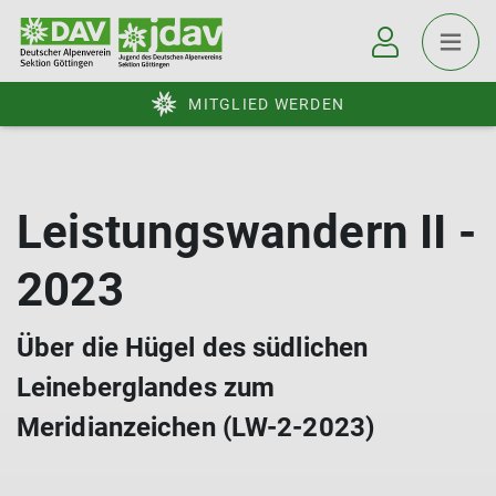
MITGLIED WERDEN
Leistungswandern II -
2023
Über die Hügel des südlichen
Leineberglandes zum
Meridianzeichen (LW-2-2023)