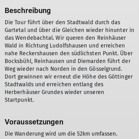
Beschreibung
Die Tour führt über den Stadtwald durch das
Gartetal und über die Gleichen wieder hinunter in
das Wendebachtal. Wir queren den Reinhäuser
Wald in Richtung Ludolfshausen und erreichen
nahe Reckershausen den südlichsten Punkt. Über
Bocksbühl, Reinhausen und Diemarden führt der
Weg wieder nach Norden in den Gösselgrund.
Dort gewinnen wir erneut die Höhe des Göttinger
Stadtwalds und erreichen entlang des
Herberhäuser Grundes wieder unseren
Startpunkt.
Voraussetzungen
Die Wanderung wird um die 52km umfassen.