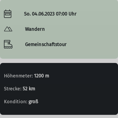
So. 04.06.2023 07:00 Uhr
Wandern
Gemeinschaftstour
Höhenmeter:
1200 m
Strecke:
52 km
Kondition:
groß