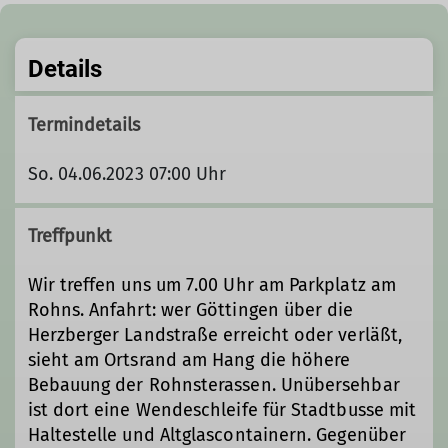
Details
Termindetails
So. 04.06.2023 07:00 Uhr
Treffpunkt
Wir treffen uns um 7.00 Uhr am Parkplatz am
Rohns. Anfahrt: wer Göttingen über die
Herzberger Landstraße erreicht oder verläßt,
sieht am Ortsrand am Hang die höhere
Bebauung der Rohnsterassen. Unübersehbar
ist dort eine Wendeschleife für Stadtbusse mit
Haltestelle und Altglascontainern. Gegenüber