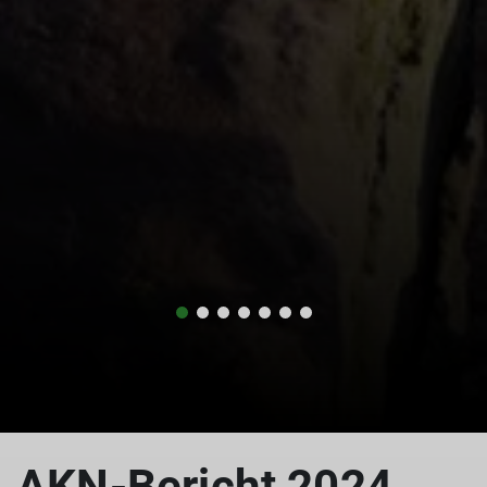
AKN-Bericht 2024