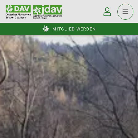
MITGLIED WERDEN