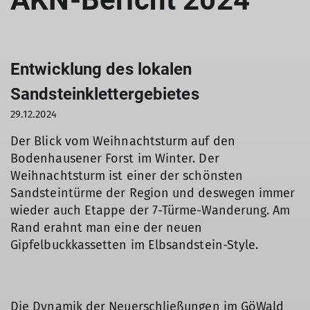
Entwicklung des lokalen
Sandsteinklettergebietes
29.12.2024
Der Blick vom Weihnachtsturm auf den
Bodenhausener Forst im Winter. Der
Weihnachtsturm ist einer der schönsten
Sandsteintürme der Region und deswegen immer
wieder auch Etappe der 7-Türme-Wanderung. Am
Rand erahnt man eine der neuen
Gipfelbuckkassetten im Elbsandstein-Style.
Die Dynamik der Neuerschließungen im GöWald