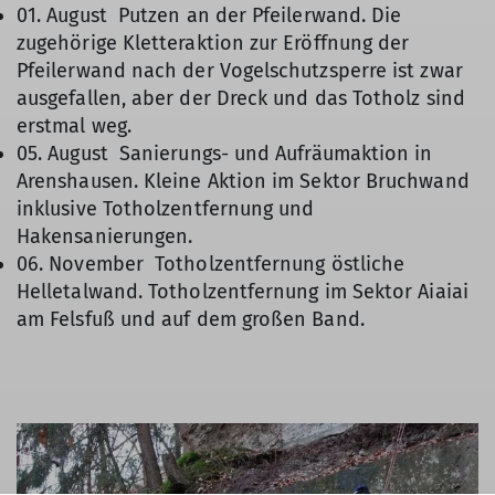
01. August Putzen an der Pfeilerwand. Die
zugehörige Kletteraktion zur Eröffnung der
Pfeilerwand nach der Vogelschutzsperre ist zwar
ausgefallen, aber der Dreck und das Totholz sind
erstmal weg.
05. August Sanierungs- und Aufräumaktion in
Arenshausen. Kleine Aktion im Sektor Bruchwand
inklusive Totholzentfernung und
Hakensanierungen.
06. November Totholzentfernung östliche
Helletalwand. Totholzentfernung im Sektor Aiaiai
am Felsfuß und auf dem großen Band.