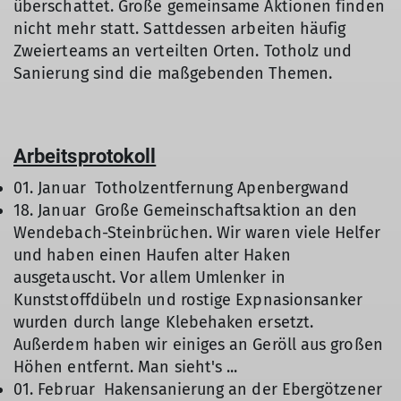
überschattet. Große gemeinsame Aktionen finden
nicht mehr statt. Sattdessen arbeiten häufig
Zweierteams an verteilten Orten. Totholz und
Sanierung sind die maßgebenden Themen.
Arbeitsprotokoll
01. Januar Totholzentfernung Apenbergwand
18. Januar Große Gemeinschaftsaktion an den
Wendebach-Steinbrüchen. Wir waren viele Helfer
und haben einen Haufen alter Haken
ausgetauscht. Vor allem Umlenker in
Kunststoffdübeln und rostige Expnasionsanker
wurden durch lange Klebehaken ersetzt.
Außerdem haben wir einiges an Geröll aus großen
Höhen entfernt. Man sieht's ...
01. Februar Hakensanierung an der Ebergötzener