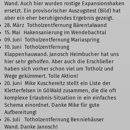
Wand. Auch hier wurden rostige Expansionshaken
ersetzt. Ein provisorischer Auszugstest (Bild) hat
aber ein eher beruhigendes Ergebnis gezeigt.
28. März Totholzentfernung Bärentalwand
15. Mai Hakensanierung im Wendebachtal
09. Juni Totholzentfernung Mariaspring
10. Juni Totholzentfernung
Klappenhauwand. Janosch Heimbucher hat uns
hier sehr geholfen. Aber auch die Erschließer
haben sich vorher schon viel um Totholz und
Wege gekümmert. Tolle Aktion!
20. Juni Mike Kuschereitz stellt ein Liste der
Kletterfelsen in GöWald zusammen, die die oft
komplexe Erlaubnis-Situation in ein einfaches
Schema einordnet. Danke Mike für gute
Aufbereitung!
26. Juli Totholzentfernung Benniehäuser
Wand. Danke Janosch!