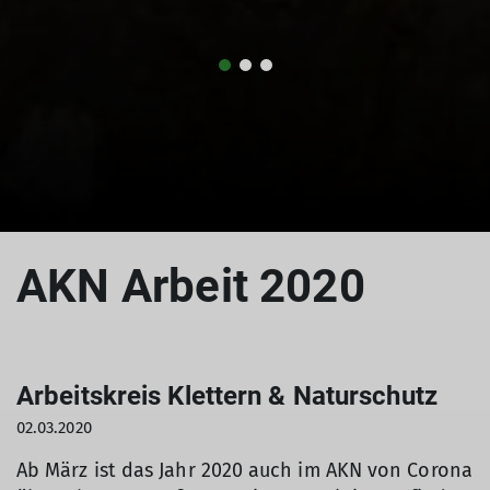
© CC BY-NC-ND
AKN Arbeit 2020
Arbeitskreis Klettern & Naturschutz
02.03.2020
Ab März ist das Jahr 2020 auch im AKN von Corona