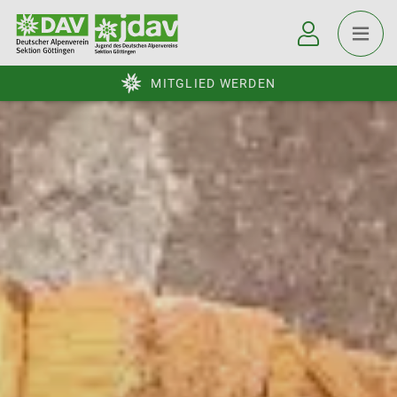
MITGLIED WERDEN